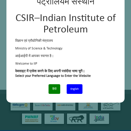
पेट्रोलियम संस्थान
CSIR–Indian Institute of
Petroleum
विज्ञान एवं प्रौद्योगिकी मंत्रालय
Ministry of Science & Technology
आईआईपी में आपका स्वागत है।
Welcome to IIP
वेबसाइट में प्रवेश करने के लिए अपनी पसंदीदा भाषा चुनें।
Select your Preferred Language to Enter the Website
हिंदी
English