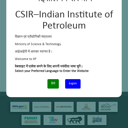
CSIR–Indian Institute of
Petroleum
विज्ञान एवं प्रौद्योगिकी मंत्रालय
Ministry of Science & Technology
आईआईपी में आपका स्वागत है।
Welcome to IIP
वेबसाइट में प्रवेश करने के लिए अपनी पसंदीदा भाषा चुनें।
Select your Preferred Language to Enter the Website
हिंदी
English