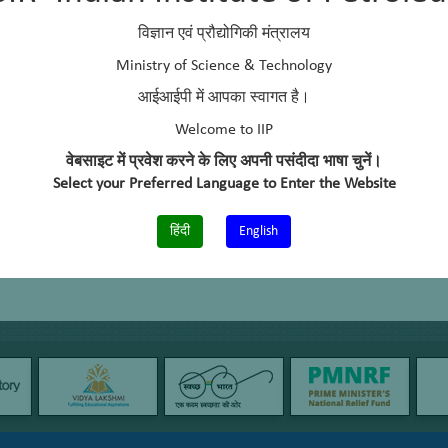
विज्ञान एवं प्रौद्योगिकी मंत्रालय
Ministry of Science & Technology
आईआईपी में आपका स्वागत है।
Welcome to IIP
वेबसाइट में प्रवेश करने के लिए अपनी पसंदीदा भाषा चुनें।
Select your Preferred Language to Enter the Website
हिंदी
English