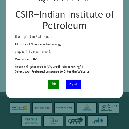
CSIR–Indian Institute of
Petroleum
विज्ञान एवं प्रौद्योगिकी मंत्रालय
Ministry of Science & Technology
आईआईपी में आपका स्वागत है।
Welcome to IIP
वेबसाइट में प्रवेश करने के लिए अपनी पसंदीदा भाषा चुनें।
Select your Preferred Language to Enter the Website
हिंदी
English