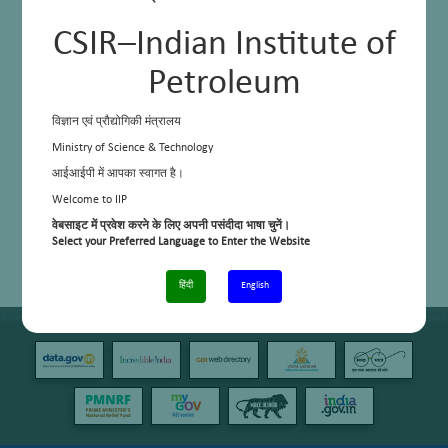
CSIR–Indian Institute of
Petroleum
विज्ञान एवं प्रौद्योगिकी मंत्रालय
Ministry of Science & Technology
आईआईपी में आपका स्वागत है।
Welcome to IIP
वेबसाइट में प्रवेश करने के लिए अपनी पसंदीदा भाषा चुनें।
Select your Preferred Language to Enter the Website
हिंदी
English