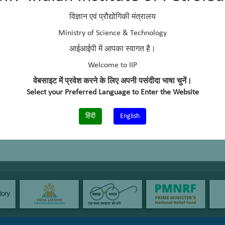
विज्ञान एवं प्रौद्योगिकी मंत्रालय
Ministry of Science & Technology
आईआईपी में आपका स्वागत है।
Welcome to IIP
वेबसाइट में प्रवेश करने के लिए अपनी पसंदीदा भाषा चुनें।
Select your Preferred Language to Enter the Website
हिंदी
English