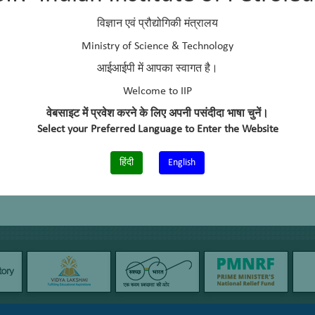
विज्ञान एवं प्रौद्योगिकी मंत्रालय
Ministry of Science & Technology
आईआईपी में आपका स्वागत है।
Welcome to IIP
वेबसाइट में प्रवेश करने के लिए अपनी पसंदीदा भाषा चुनें।
Select your Preferred Language to Enter the Website
हिंदी
English