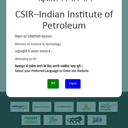
CSIR–Indian Institute of
Petroleum
विज्ञान एवं प्रौद्योगिकी मंत्रालय
Ministry of Science & Technology
आईआईपी में आपका स्वागत है।
Welcome to IIP
वेबसाइट में प्रवेश करने के लिए अपनी पसंदीदा भाषा चुनें।
Select your Preferred Language to Enter the Website
हिंदी
English