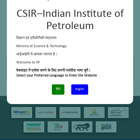
CSIR–Indian Institute of
Petroleum
विज्ञान एवं प्रौद्योगिकी मंत्रालय
Ministry of Science & Technology
आईआईपी में आपका स्वागत है।
Telephone No.
01352525892
Welcome to IIP
वेबसाइट में प्रवेश करने के लिए अपनी पसंदीदा भाषा चुनें।
Email
ksrawat@iip.res.in
Select your Preferred Language to Enter the Website
हिंदी
English