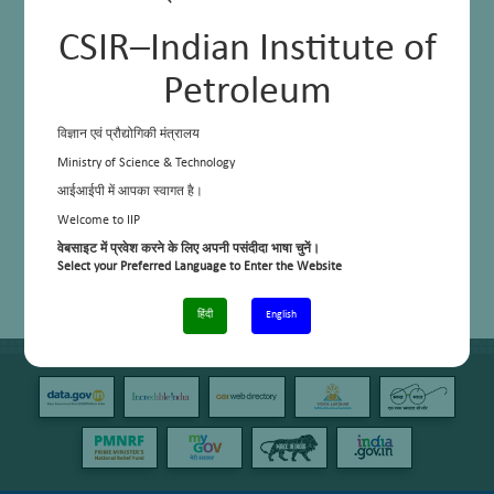
CSIR–Indian Institute of
Petroleum
विज्ञान एवं प्रौद्योगिकी मंत्रालय
Ministry of Science & Technology
आईआईपी में आपका स्वागत है।
Welcome to IIP
वेबसाइट में प्रवेश करने के लिए अपनी पसंदीदा भाषा चुनें।
Select your Preferred Language to Enter the Website
हिंदी
English