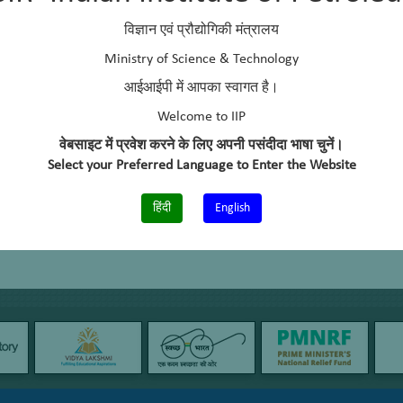
विज्ञान एवं प्रौद्योगिकी मंत्रालय
Ministry of Science & Technology
आईआईपी में आपका स्वागत है।
Welcome to IIP
वेबसाइट में प्रवेश करने के लिए अपनी पसंदीदा भाषा चुनें।
Select your Preferred Language to Enter the Website
हिंदी
English