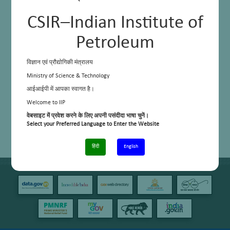
CSIR–Indian Institute of
Petroleum
विज्ञान एवं प्रौद्योगिकी मंत्रालय
Ministry of Science & Technology
आईआईपी में आपका स्वागत है।
Welcome to IIP
वेबसाइट में प्रवेश करने के लिए अपनी पसंदीदा भाषा चुनें।
Select your Preferred Language to Enter the Website
हिंदी
English