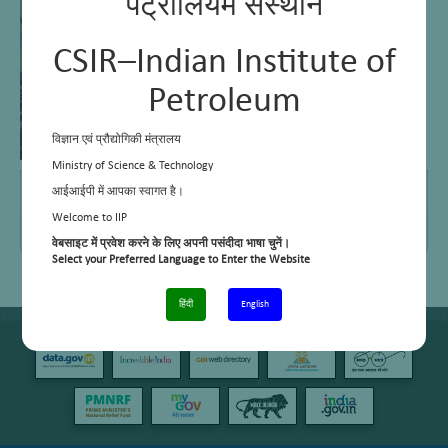
पेट्रोलियम संस्थान
CSIR–Indian Institute of
Petroleum
विज्ञान एवं प्रौद्योगिकी मंत्रालय
Ministry of Science & Technology
E Mail
–
आईआईपी में आपका स्वागत है।
Welcome to IIP
Telephone No.
0135-2525859
वेबसाइट में प्रवेश करने के लिए अपनी पसंदीदा भाषा चुनें।
Select your Preferred Language to Enter the Website
हिंदी
English