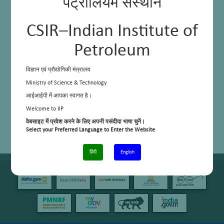
पेट्रोलियम संस्थान
CSIR–Indian Institute of
Petroleum
विज्ञान एवं प्रौद्योगिकी मंत्रालय
Ministry of Science & Technology
आईआईपी में आपका स्वागत है।
Welcome to IIP
वेबसाइट में प्रवेश करने के लिए अपनी पसंदीदा भाषा चुनें।
Select your Preferred Language to Enter the Website
हिंदी
English