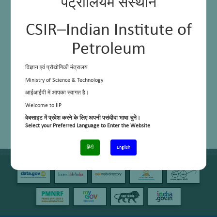
पेट्रोलियम संस्थान
CSIR–Indian Institute of
Petroleum
विज्ञान एवं प्रौद्योगिकी मंत्रालय
Ministry of Science & Technology
आईआईपी में आपका स्वागत है।
Welcome to IIP
वेबसाइट में प्रवेश करने के लिए अपनी पसंदीदा भाषा चुनें।
Select your Preferred Language to Enter the Website
हिंदी
English