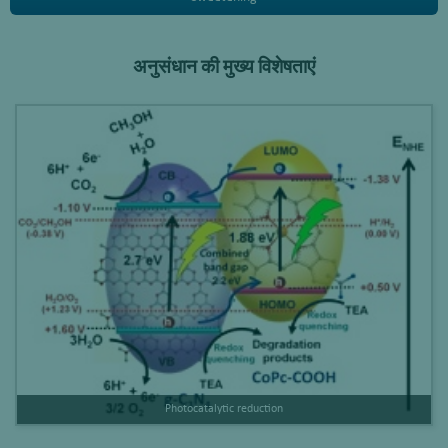
अनुसंधान की मुख्य विशेषताएं
Photocatalytic reduction