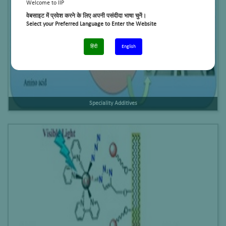
Welcome to IIP
वेबसाइट में प्रवेश करने के लिए अपनी पसंदीदा भाषा चुनें।
Select your Preferred Language to Enter the Website
हिंदी
English
Speciality Additives