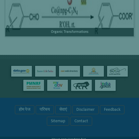
Organic Transformations
होम पेज
परिचय
सेवाएं
Disclaimer
Feedback
Sitemap
Contact