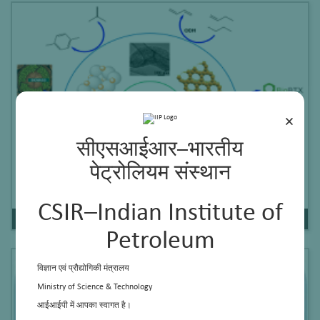
×
सीएसआईआर–भारतीय
पेट्रोलियम संस्थान
CSIR–Indian Institute of
Processes for Petrochemicals
Petroleum
विज्ञान एवं प्रौद्योगिकी मंत्रालय
Ministry of Science & Technology
आईआईपी में आपका स्वागत है।