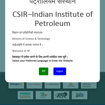
पेट्रोलियम संस्थान
CSIR–Indian Institute of
Petroleum
विज्ञान एवं प्रौद्योगिकी मंत्रालय
Ministry of Science & Technology
आईआईपी में आपका स्वागत है।
Welcome to IIP
वेबसाइट में प्रवेश करने के लिए अपनी पसंदीदा भाषा चुनें।
Select your Preferred Language to Enter the Website
हिंदी
English