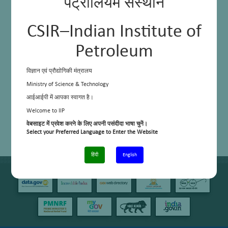
पेट्रोलियम संस्थान
CSIR–Indian Institute of
Petroleum
विज्ञान एवं प्रौद्योगिकी मंत्रालय
Ministry of Science & Technology
आईआईपी में आपका स्वागत है।
Welcome to IIP
वेबसाइट में प्रवेश करने के लिए अपनी पसंदीदा भाषा चुनें।
Select your Preferred Language to Enter the Website
हिंदी
English