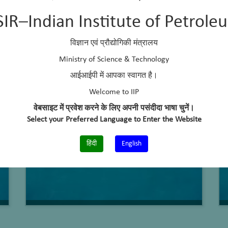
SIR–Indian Institute of Petrole
विज्ञान एवं प्रौद्योगिकी मंत्रालय
Ministry of Science & Technology
आईआईपी में आपका स्वागत है।
Recent Activities
Welcome to IIP
वेबसाइट में प्रवेश करने के लिए अपनी पसंदीदा भाषा चुनें।
Select your Preferred Language to Enter the Website
हिंदी
English