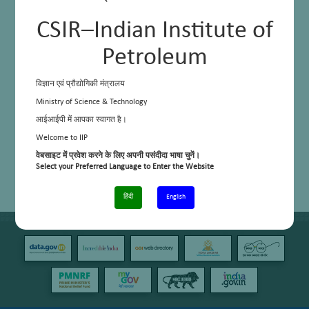
CSIR–Indian Institute of
Petroleum
विज्ञान एवं प्रौद्योगिकी मंत्रालय
Ministry of Science & Technology
आईआईपी में आपका स्वागत है।
Welcome to IIP
वेबसाइट में प्रवेश करने के लिए अपनी पसंदीदा भाषा चुनें।
Select your Preferred Language to Enter the Website
हिंदी
English