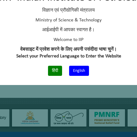
विज्ञान एवं प्रौद्योगिकी मंत्रालय
Ministry of Science & Technology
आईआईपी में आपका स्वागत है।
Welcome to IIP
वेबसाइट में प्रवेश करने के लिए अपनी पसंदीदा भाषा चुनें।
Select your Preferred Language to Enter the Website
हिंदी
English