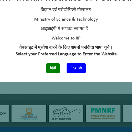
विज्ञान एवं प्रौद्योगिकी मंत्रालय
Ministry of Science & Technology
आईआईपी में आपका स्वागत है।
Welcome to IIP
वेबसाइट में प्रवेश करने के लिए अपनी पसंदीदा भाषा चुनें।
Select your Preferred Language to Enter the Website
हिंदी
English