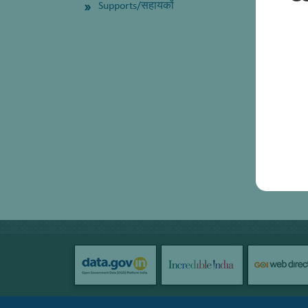
Supports/सहायकों