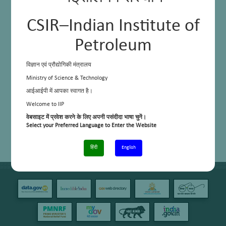
CSIR–Indian Institute of
Petroleum
विज्ञान एवं प्रौद्योगिकी मंत्रालय
Ministry of Science & Technology
आईआईपी में आपका स्वागत है।
Welcome to IIP
वेबसाइट में प्रवेश करने के लिए अपनी पसंदीदा भाषा चुनें।
Select your Preferred Language to Enter the Website
हिंदी
English