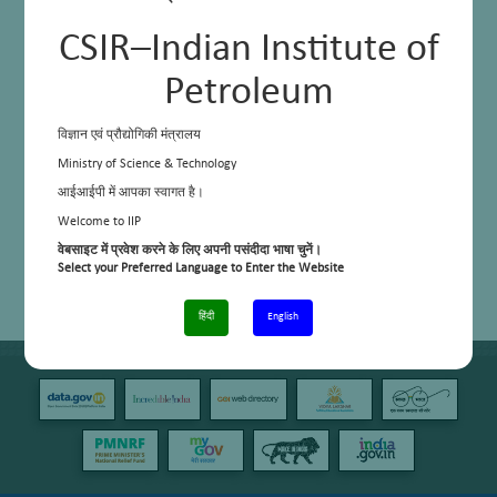
CSIR–Indian Institute of
Petroleum
विज्ञान एवं प्रौद्योगिकी मंत्रालय
Ministry of Science & Technology
आईआईपी में आपका स्वागत है।
Welcome to IIP
वेबसाइट में प्रवेश करने के लिए अपनी पसंदीदा भाषा चुनें।
Select your Preferred Language to Enter the Website
हिंदी
English