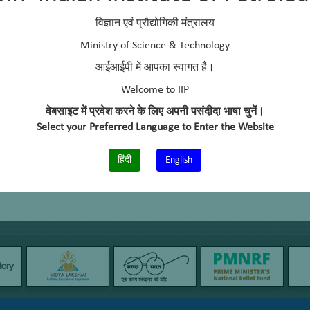
विज्ञान एवं प्रौद्योगिकी मंत्रालय
Ministry of Science & Technology
आईआईपी में आपका स्वागत है।
Welcome to IIP
वेबसाइट में प्रवेश करने के लिए अपनी पसंदीदा भाषा चुनें।
Select your Preferred Language to Enter the Website
हिंदी
English