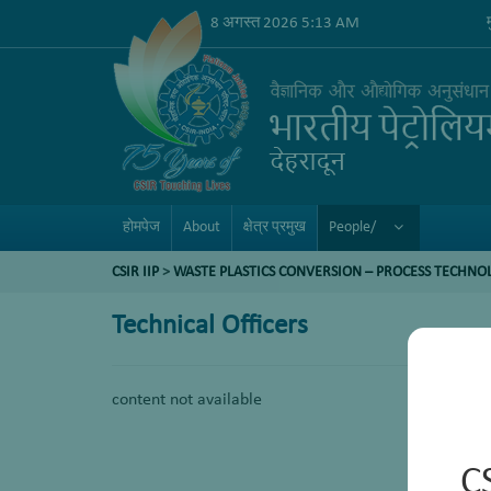
8 अगस्त 2026 5:13 AM
होमपेज
About
क्षेत्र प्रमुख
People/
CSIR IIP
>
WASTE PLASTICS CONVERSION – PROCESS TECHNO
Technical Officers
content not available
C