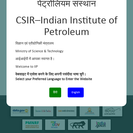
पेट्रोलियम संस्थान
CSIR–Indian Institute of
Petroleum
विज्ञान एवं प्रौद्योगिकी मंत्रालय
Ministry of Science & Technology
आईआईपी में आपका स्वागत है।
Welcome to IIP
वेबसाइट में प्रवेश करने के लिए अपनी पसंदीदा भाषा चुनें।
Select your Preferred Language to Enter the Website
हिंदी
English