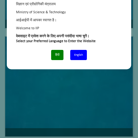
विज्ञान एवं प्रौद्योगिकी मंत्रालय
Ministry of Science & Technology
आईआईपी में आपका स्वागत है।
Welcome to IIP
वेबसाइट में प्रवेश करने के लिए अपनी पसंदीदा भाषा चुनें।
Select your Preferred Language to Enter the Website
हिंदी
English