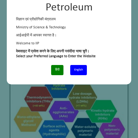
Petroleum
विज्ञान एवं प्रौद्योगिकी मंत्रालय
Ministry of Science & Technology
आईआईपी में आपका स्वागत है।
Welcome to IIP
वेबसाइट में प्रवेश करने के लिए अपनी पसंदीदा भाषा चुनें।
Select your Preferred Language to Enter the Website
हिंदी
English