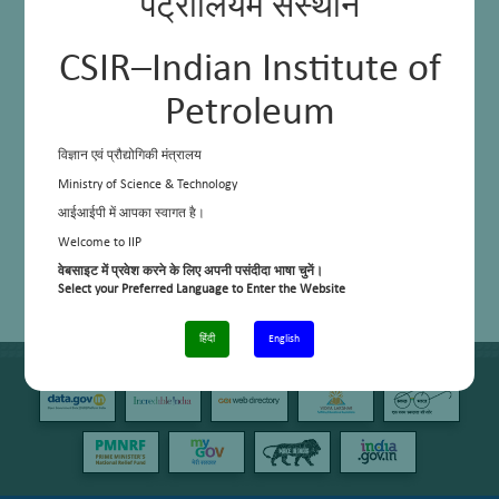
पेट्रोलियम संस्थान
CSIR–Indian Institute of
Petroleum
विज्ञान एवं प्रौद्योगिकी मंत्रालय
Ministry of Science & Technology
आईआईपी में आपका स्वागत है।
Welcome to IIP
वेबसाइट में प्रवेश करने के लिए अपनी पसंदीदा भाषा चुनें।
Select your Preferred Language to Enter the Website
हिंदी
English