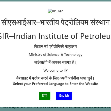
सीएसआईआर–भारतीय पेट्रोलियम संस्थान
SIR–Indian Institute of Petrole
विज्ञान एवं प्रौद्योगिकी मंत्रालय
Ministry of Science & Technology
आईआईपी में आपका स्वागत है।
Welcome to IIP
वेबसाइट में प्रवेश करने के लिए अपनी पसंदीदा भाषा चुनें।
Select your Preferred Language to Enter the Website
हिंदी
English