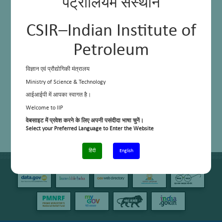
पेट्रोलियम संस्थान
CSIR–Indian Institute of
Petroleum
विज्ञान एवं प्रौद्योगिकी मंत्रालय
Ministry of Science & Technology
आईआईपी में आपका स्वागत है।
Welcome to IIP
वेबसाइट में प्रवेश करने के लिए अपनी पसंदीदा भाषा चुनें।
Select your Preferred Language to Enter the Website
हिंदी
English