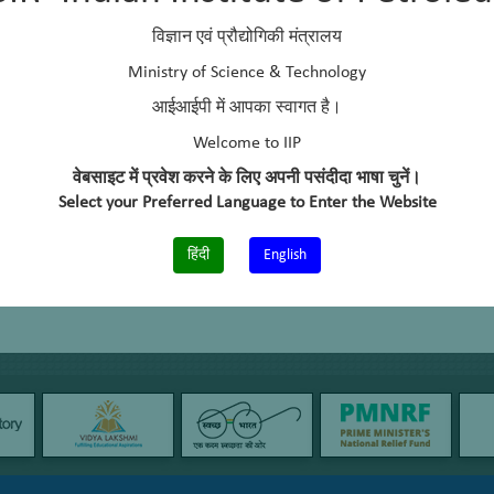
विज्ञान एवं प्रौद्योगिकी मंत्रालय
Ministry of Science & Technology
आईआईपी में आपका स्वागत है।
Welcome to IIP
वेबसाइट में प्रवेश करने के लिए अपनी पसंदीदा भाषा चुनें।
Select your Preferred Language to Enter the Website
हिंदी
English