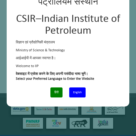
पेट्रोलियम संस्थान
CSIR–Indian Institute of
Petroleum
विज्ञान एवं प्रौद्योगिकी मंत्रालय
Ministry of Science & Technology
आईआईपी में आपका स्वागत है।
Welcome to IIP
वेबसाइट में प्रवेश करने के लिए अपनी पसंदीदा भाषा चुनें।
Select your Preferred Language to Enter the Website
हिंदी
English