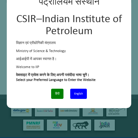
पेट्रोलियम संस्थान
CSIR–Indian Institute of
Petroleum
विज्ञान एवं प्रौद्योगिकी मंत्रालय
Ministry of Science & Technology
आईआईपी में आपका स्वागत है।
Welcome to IIP
वेबसाइट में प्रवेश करने के लिए अपनी पसंदीदा भाषा चुनें।
Select your Preferred Language to Enter the Website
हिंदी
English