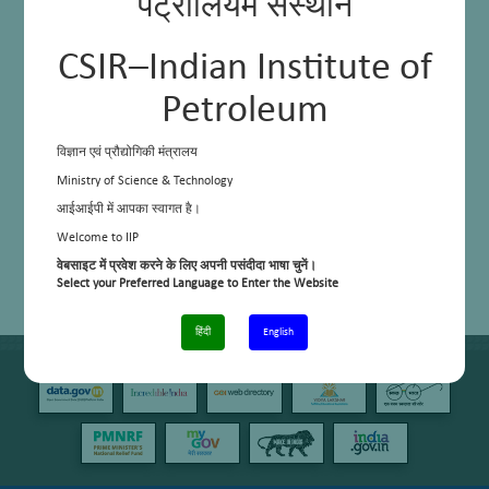
पेट्रोलियम संस्थान
CSIR–Indian Institute of
Petroleum
विज्ञान एवं प्रौद्योगिकी मंत्रालय
Ministry of Science & Technology
आईआईपी में आपका स्वागत है।
Welcome to IIP
वेबसाइट में प्रवेश करने के लिए अपनी पसंदीदा भाषा चुनें।
Select your Preferred Language to Enter the Website
हिंदी
English