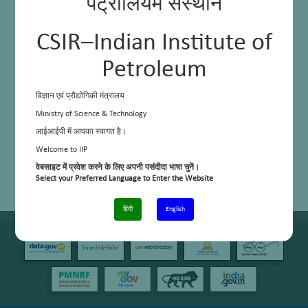
पेट्रोलियम संस्थान
CSIR–Indian Institute of
Petroleum
विज्ञान एवं प्रौद्योगिकी मंत्रालय
Ministry of Science & Technology
आईआईपी में आपका स्वागत है।
Welcome to IIP
वेबसाइट में प्रवेश करने के लिए अपनी पसंदीदा भाषा चुनें।
Select your Preferred Language to Enter the Website
हिंदी
English