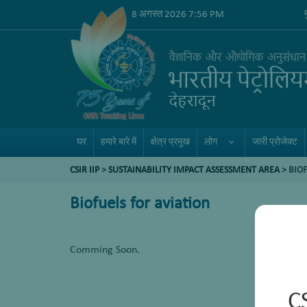
8 अगस्त 2026 7:56 PM
घर
हमारे बारे में
क्षेत्र प्रमुख
लोग
जारी प्रोजेक्ट
CSIR IIP
>
SUSTAINABILITY IMPACT ASSESSMENT AREA
>
BIOF
Biofuels for aviation
Comming Soon.
C