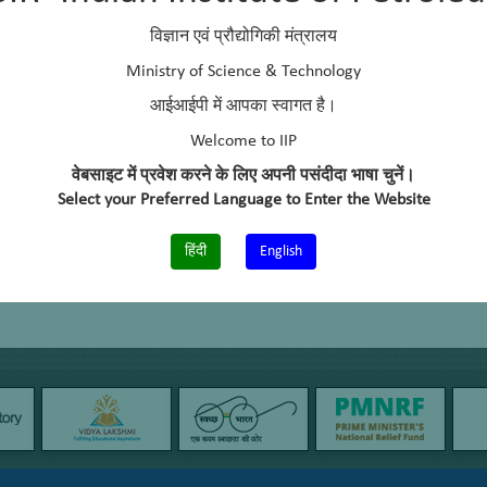
विज्ञान एवं प्रौद्योगिकी मंत्रालय
Ministry of Science & Technology
आईआईपी में आपका स्वागत है।
Welcome to IIP
वेबसाइट में प्रवेश करने के लिए अपनी पसंदीदा भाषा चुनें।
Select your Preferred Language to Enter the Website
हिंदी
English