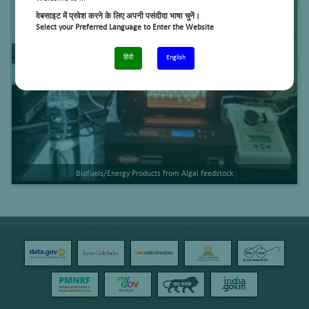
वेबसाइट में प्रवेश करने के लिए अपनी पसंदीदा भाषा चुनें।
Select your Preferred Language to Enter the Website
हिंदी
English
Biofuels/Energy Products from Algal feedstock