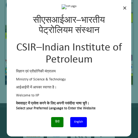
×
Research Highlights
सीएसआईआर–भारतीय
पेट्रोलियम संस्थान
CSIR–Indian Institute of
Petroleum
विज्ञान एवं प्रौद्योगिकी मंत्रालय
Ministry of Science & Technology
आईआईपी में आपका स्वागत है।
Welcome to IIP
वेबसाइट में प्रवेश करने के लिए अपनी पसंदीदा भाषा चुनें।
Select your Preferred Language to Enter the Website
हिंदी
English
Process for Renewable ATF