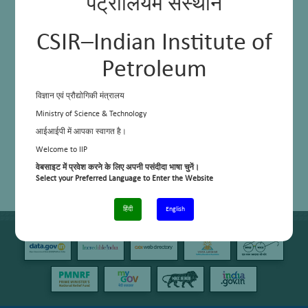
पेट्रोलियम संस्थान
CSIR–Indian Institute of
Petroleum
विज्ञान एवं प्रौद्योगिकी मंत्रालय
Ministry of Science & Technology
आईआईपी में आपका स्वागत है।
Welcome to IIP
वेबसाइट में प्रवेश करने के लिए अपनी पसंदीदा भाषा चुनें।
Select your Preferred Language to Enter the Website
हिंदी
English