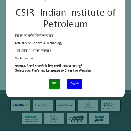
CSIR–Indian Institute of
Petroleum
विज्ञान एवं प्रौद्योगिकी मंत्रालय
Ministry of Science & Technology
आईआईपी में आपका स्वागत है।
Welcome to IIP
वेबसाइट में प्रवेश करने के लिए अपनी पसंदीदा भाषा चुनें।
Select your Preferred Language to Enter the Website
हिंदी
English