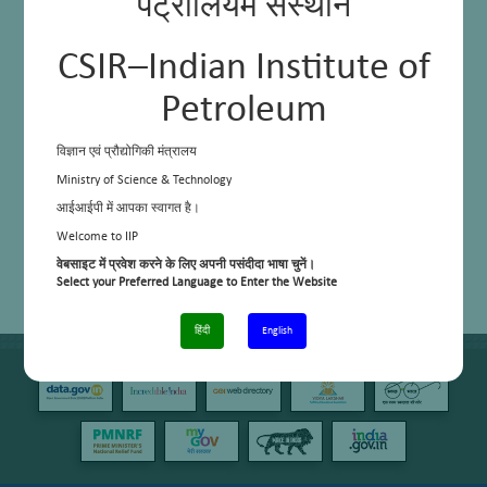
पेट्रोलियम संस्थान
CSIR–Indian Institute of
Petroleum
विज्ञान एवं प्रौद्योगिकी मंत्रालय
Ministry of Science & Technology
आईआईपी में आपका स्वागत है।
Welcome to IIP
वेबसाइट में प्रवेश करने के लिए अपनी पसंदीदा भाषा चुनें।
Select your Preferred Language to Enter the Website
हिंदी
English