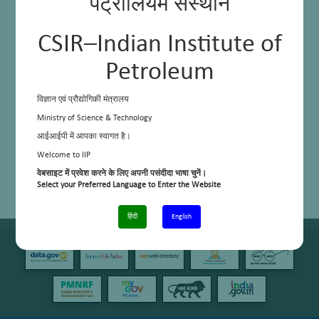
पेट्रोलियम संस्थान
CSIR–Indian Institute of
Petroleum
विज्ञान एवं प्रौद्योगिकी मंत्रालय
Ministry of Science & Technology
आईआईपी में आपका स्वागत है।
Welcome to IIP
वेबसाइट में प्रवेश करने के लिए अपनी पसंदीदा भाषा चुनें।
Select your Preferred Language to Enter the Website
हिंदी
English