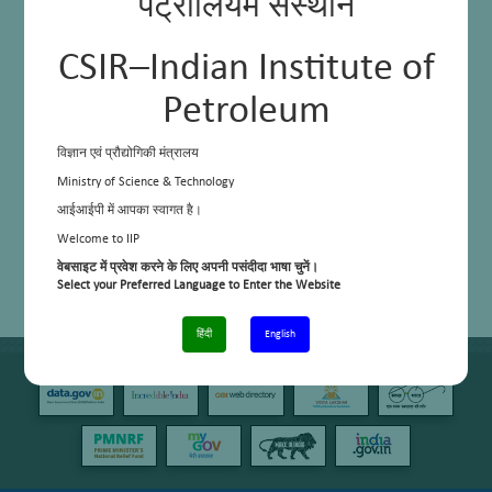
पेट्रोलियम संस्थान
CSIR–Indian Institute of
Petroleum
विज्ञान एवं प्रौद्योगिकी मंत्रालय
Ministry of Science & Technology
आईआईपी में आपका स्वागत है।
Welcome to IIP
वेबसाइट में प्रवेश करने के लिए अपनी पसंदीदा भाषा चुनें।
Select your Preferred Language to Enter the Website
हिंदी
English