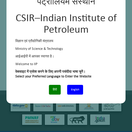
पेट्रोलियम संस्थान
CSIR–Indian Institute of
Petroleum
विज्ञान एवं प्रौद्योगिकी मंत्रालय
Ministry of Science & Technology
आईआईपी में आपका स्वागत है।
Welcome to IIP
वेबसाइट में प्रवेश करने के लिए अपनी पसंदीदा भाषा चुनें।
Select your Preferred Language to Enter the Website
हिंदी
English