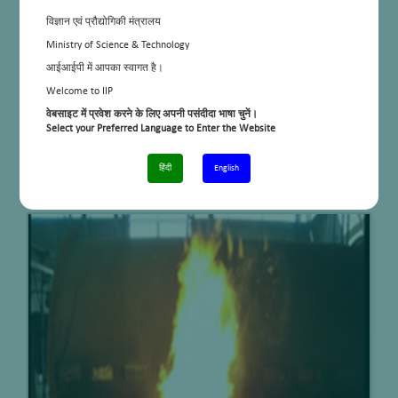
विज्ञान एवं प्रौद्योगिकी मंत्रालय
Ministry of Science & Technology
आईआईपी में आपका स्वागत है।
Welcome to IIP
वेबसाइट में प्रवेश करने के लिए अपनी पसंदीदा भाषा चुनें।
Select your Preferred Language to Enter the Website
हिंदी
English
Modeling of flames & Design optimization of domestic burners