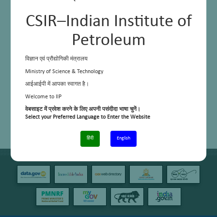
CSIR–Indian Institute of
Petroleum
विज्ञान एवं प्रौद्योगिकी मंत्रालय
Ministry of Science & Technology
आईआईपी में आपका स्वागत है।
Welcome to IIP
वेबसाइट में प्रवेश करने के लिए अपनी पसंदीदा भाषा चुनें।
Select your Preferred Language to Enter the Website
हिंदी
English