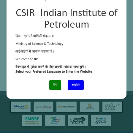
CSIR–Indian Institute of
Petroleum
विज्ञान एवं प्रौद्योगिकी मंत्रालय
Ministry of Science & Technology
आईआईपी में आपका स्वागत है।
Welcome to IIP
वेबसाइट में प्रवेश करने के लिए अपनी पसंदीदा भाषा चुनें।
Select your Preferred Language to Enter the Website
हिंदी
English