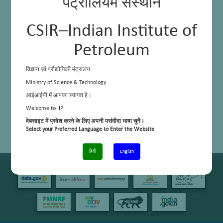
पेट्रोलियम संस्थान
CSIR–Indian Institute of
Petroleum
विज्ञान एवं प्रौद्योगिकी मंत्रालय
Ministry of Science & Technology
आईआईपी में आपका स्वागत है।
Welcome to IIP
वेबसाइट में प्रवेश करने के लिए अपनी पसंदीदा भाषा चुनें।
Select your Preferred Language to Enter the Website
हिंदी
English