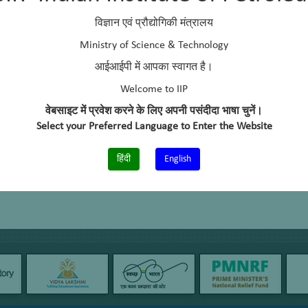
विज्ञान एवं प्रौद्योगिकी मंत्रालय
Ministry of Science & Technology
आईआईपी में आपका स्वागत है।
Welcome to IIP
वेबसाइट में प्रवेश करने के लिए अपनी पसंदीदा भाषा चुनें।
Select your Preferred Language to Enter the Website
हिंदी
English